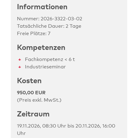
Informationen
Nummer: 2026-3322-03-02
Tatsächliche Dauer: 2 Tage
Freie Plätze: 7
Kompetenzen
Fachkompetenz < 6 t
Industrieseminar
Kosten
950,00 EUR
(Preis exkl. MwSt.)
Zeitraum
19.11.2026, 08:30 Uhr bis 20.11.2026, 16:00
Uhr