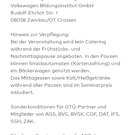
Volkswagen Bildungsinstitut GmbH
Rudolf-Ehrlich Str. 1
08058 Zwickau/OT Crossen
Hinweis zur Verpflegung:
Bei der Veranstaltung wird kein Catering
während der Frühstücks- und
Nachmittagspause angeboten. In den Pausen
können Snackautomaten (Kartenzahlung) und
ein Bäckerwagen genutzt werden.
Das Mittagessen sowie Kalt/Heißgetränke
während aller Pausen sind im Seminarpreis
inkludiert.
Sonderkonditionen für GTÜ-Partner und
Mitglieder von AGS, BVS, BVSK, CGF, DAT, IFS,
SSH, ZAK.