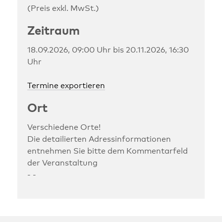
(Preis exkl. MwSt.)
Zeitraum
18.09.2026, 09:00 Uhr bis 20.11.2026, 16:30
Uhr
Termine exportieren
Ort
Verschiedene Orte!
Die detailierten Adressinformationen
entnehmen Sie bitte dem Kommentarfeld
der Veranstaltung
- -