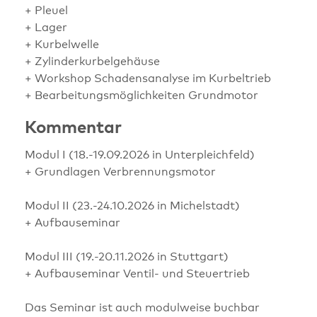
+ Pleuel
+ Lager
+ Kurbelwelle
+ Zylinderkurbelgehäuse
+ Workshop Schadensanalyse im Kurbeltrieb
+ Bearbeitungsmöglichkeiten Grundmotor
Kommentar
Modul I (18.-19.09.2026 in Unterpleichfeld)
+ Grundlagen Verbrennungsmotor
Modul II (23.-24.10.2026 in Michelstadt)
+ Aufbauseminar
Modul III (19.-20.11.2026 in Stuttgart)
+ Aufbauseminar Ventil- und Steuertrieb
Das Seminar ist auch modulweise buchbar