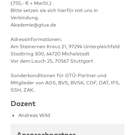
(755,- € + MwSt.)
Bitte setzen sie sich hierfür mit uns in
Verbindung.
Akademie@gtue.de
Adressinformationen:
Am Steinernen Kreuz 21, 97294 Unterpleichfeld
Stadtring 300, 64720 Michelstadt
Vor dem Lauch 25, 70567 Stuttgart
Sonderkonditionen für GTÜ-Partner und
Mitglieder von AGS, BVS, BVSK, CGF, DAT, IFS,
SSH, ZAK.
Dozent
Andreas Wild