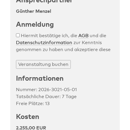
Ansprechpartner
Günther Menzel
Anmeldung
Hiermit bestätige ich, die
AGB
und die
Datenschutzinformation
zur Kenntnis
genommen zu haben und akzeptiere diese
Informationen
Nummer: 2026-3021-05-01
Tatsächliche Dauer: 7 Tage
Freie Plätze: 13
Kosten
2.255,00 EUR