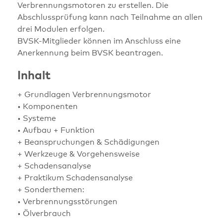
Verbrennungsmotoren zu erstellen. Die
Abschlussprüfung kann nach Teilnahme an allen
drei Modulen erfolgen.
BVSK-Mitglieder können im Anschluss eine
Anerkennung beim BVSK beantragen.
Inhalt
+ Grundlagen Verbrennungsmotor
• Komponenten
• Systeme
• Aufbau + Funktion
+ Beanspruchungen & Schädigungen
+ Werkzeuge & Vorgehensweise
+ Schadensanalyse
+ Praktikum Schadensanalyse
+ Sonderthemen:
• Verbrennungsstörungen
• Ölverbrauch