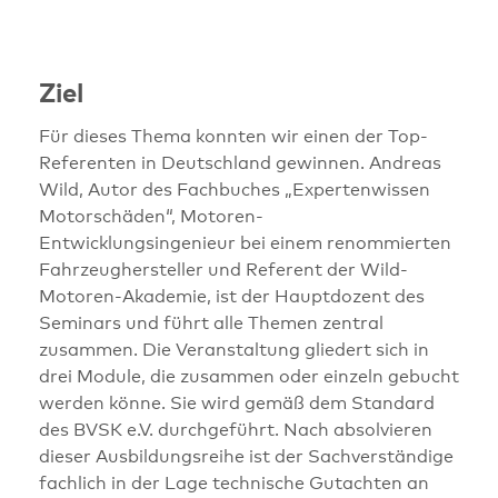
Ziel
Für dieses Thema konnten wir einen der Top-
Referenten in Deutschland gewinnen. Andreas
Wild, Autor des Fachbuches „Expertenwissen
Motorschäden“, Motoren-
Entwicklungsingenieur bei einem renommierten
Fahrzeughersteller und Referent der Wild-
Motoren-Akademie, ist der Hauptdozent des
Seminars und führt alle Themen zentral
zusammen. Die Veranstaltung gliedert sich in
drei Module, die zusammen oder einzeln gebucht
werden könne. Sie wird gemäß dem Standard
des BVSK e.V. durchgeführt. Nach absolvieren
dieser Ausbildungsreihe ist der Sachverständige
fachlich in der Lage technische Gutachten an