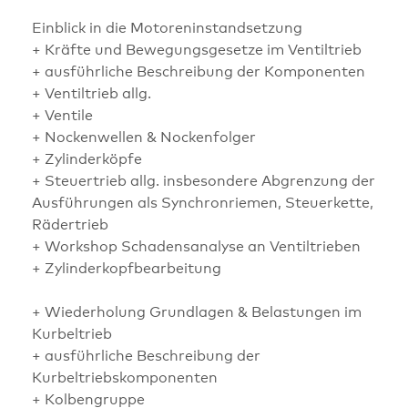
Einblick in die Motoreninstandsetzung
+ Kräfte und Bewegungsgesetze im Ventiltrieb
+ ausführliche Beschreibung der Komponenten
+ Ventiltrieb allg.
+ Ventile
+ Nockenwellen & Nockenfolger
+ Zylinderköpfe
+ Steuertrieb allg. insbesondere Abgrenzung der
Ausführungen als Synchronriemen, Steuerkette,
Rädertrieb
+ Workshop Schadensanalyse an Ventiltrieben
+ Zylinderkopfbearbeitung
+ Wiederholung Grundlagen & Belastungen im
Kurbeltrieb
+ ausführliche Beschreibung der
Kurbeltriebskomponenten
+ Kolbengruppe