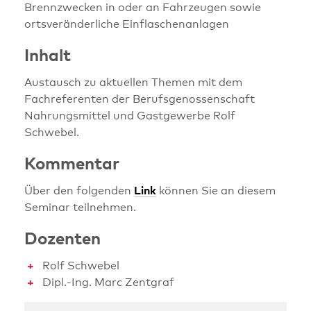
Brennzwecken in oder an Fahrzeugen sowie
ortsveränderliche Einflaschenanlagen
Inhalt
Austausch zu aktuellen Themen mit dem
Fachreferenten der Berufsgenossenschaft
Nahrungsmittel und Gastgewerbe Rolf
Schwebel.
Kommentar
Über den folgenden
Link
können Sie an diesem
Seminar teilnehmen.
Dozenten
Rolf Schwebel
Dipl.-Ing. Marc Zentgraf