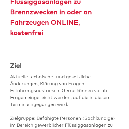
Flüssiggasanlagen zu
Brennzwecken in oder an
Fahrzeugen ONLINE,
kostenfrei
Ziel
Aktuelle technische- und gesetzliche
Änderungen, Klärung von Fragen,
Erfahrungsaustausch. Gerne können vorab
Fragen eingereicht werden, auf die in diesem
Termin eingegangen wird.
Zielgruppe: Befähigte Personen (Sachkundige)
im Bereich gewerblicher Flüssiggasanlagen zu