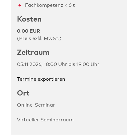
Fachkompetenz < 6 t
Kosten
0,00 EUR
(Preis exkl. MwSt.)
Zeitraum
05.11.2026, 18:00 Uhr bis 19:00 Uhr
Termine exportieren
Ort
Online-Seminar
Virtueller Seminarraum