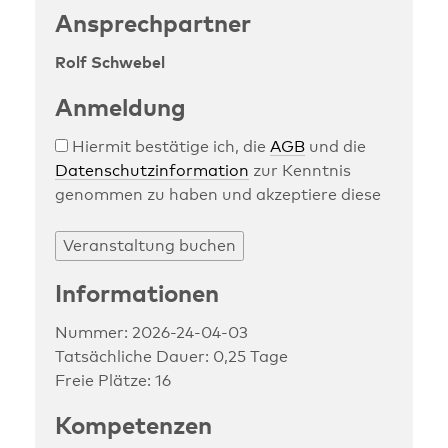
Ansprechpartner
Rolf Schwebel
Anmeldung
Hiermit bestätige ich, die
AGB
und die
Datenschutzinformation
zur Kenntnis
genommen zu haben und akzeptiere diese
Informationen
Nummer: 2026-24-04-03
Tatsächliche Dauer: 0,25 Tage
Freie Plätze: 16
Kompetenzen