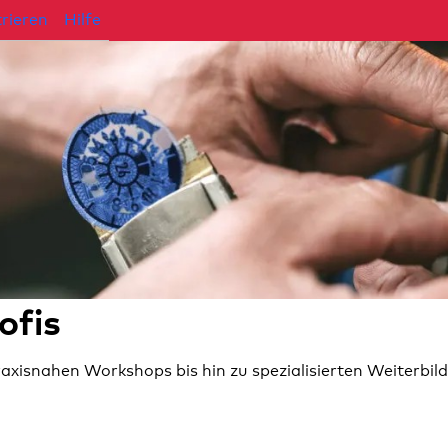
rieren
Hilfe
ofis
axisnahen Workshops bis hin zu spezialisierten Weiterbild