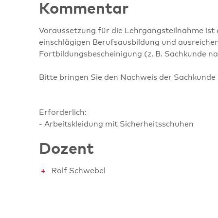
Kommentar
Voraussetzung für die Lehrgangsteilnahme ist
einschlägigen Berufsausbildung und ausreichen
Fortbildungsbescheinigung (z. B. Sachkunde 
Bitte bringen Sie den Nachweis der Sachkund
Erforderlich:
- Arbeitskleidung mit Sicherheitsschuhen
Dozent
Rolf Schwebel