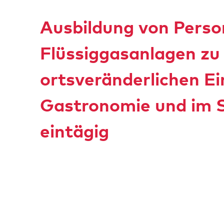
Ausbildung von Perso
Flüssiggasanlagen zu
ortsveränderlichen Ei
Gastronomie und im S
eintägig