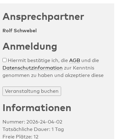
Ansprechpartner
Rolf Schwebel
Anmeldung
Hiermit bestätige ich, die
AGB
und die
Datenschutzinformation
zur Kenntnis
genommen zu haben und akzeptiere diese
Informationen
Nummer: 2026-24-04-02
Tatsächliche Dauer: 1 Tag
Freie Plätze: 12