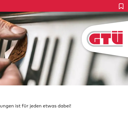
ungen ist für jeden etwas dabei!